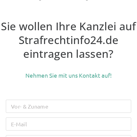
Sie wollen Ihre Kanzlei auf
Strafrechtinfo24.de
eintragen lassen?
Nehmen Sie mit uns Kontakt auf!