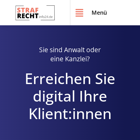
Menü
Sie sind Anwalt oder
eine Kanzlei?
Erreichen Sie
digital Ihre
Klient:innen