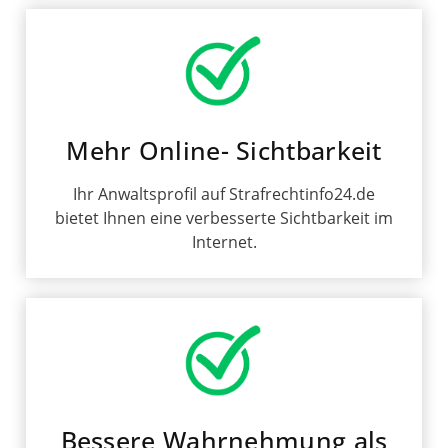
Mehr Online- Sichtbarkeit
Ihr Anwaltsprofil auf Strafrechtinfo24.de
bietet Ihnen eine verbesserte Sichtbarkeit im
Internet.
Bessere Wahrnehmung als