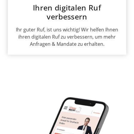
Ihren digitalen Ruf
verbessern
Ihr guter Ruf, ist uns wichtig! Wir helfen Ihnen
ihren digitalen Ruf zu verbessern, um mehr
Anfragen & Mandate zu erhalten.