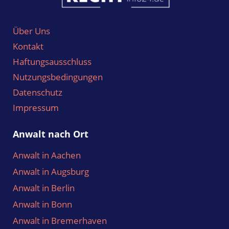
Über Uns
Kontakt
Haftungsausschluss
Nutzungsbedingungen
Datenschutz
Impressum
Anwalt nach Ort
Anwalt in Aachen
Anwalt in Augsburg
Anwalt in Berlin
Anwalt in Bonn
Anwalt in Bremerhaven