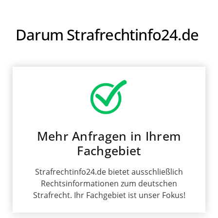
Darum Strafrechtinfo24.de
Mehr Anfragen in Ihrem
Fachgebiet
Strafrechtinfo24.de bietet ausschließlich
Rechtsinformationen zum deutschen
Strafrecht. Ihr Fachgebiet ist unser Fokus!