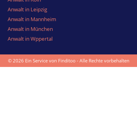
Anwalt in Leipzig
Anwalt in Mannheim
Anwalt in München
Anwalt in Wppertal
© 2026 Ein Service von Finditoo - Alle Rechte vorbehalten