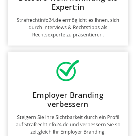
Expert:in
Strafrechtinfo24.de ermöglicht es Ihnen, sich
durch Interviews & Rechtstipps als
Rechtsexperte zu präsentieren.
Employer Branding
verbessern
Steigern Sie Ihre Sichtbarkeit durch ein Profil
auf Strafrechtinfo24.de und verbessern Sie so
zeitgleich Ihr Employer Branding.