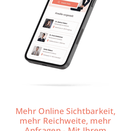
Mehr Online Sichtbarkeit,
mehr Reichweite, mehr
Anfragen - Mit Ihrem