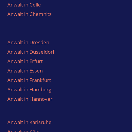
Anwalt in Celle
Anwalt in Chemnitz
Anwalt in Dresden
Anwalt in Düsseldorf
Anwalt in Erfurt
Anwalt in Essen
Anwalt in Frankfurt
Anwalt in Hamburg
Anwalt in Hannover
Anwalt in Karlsruhe
Anwalt in Köln