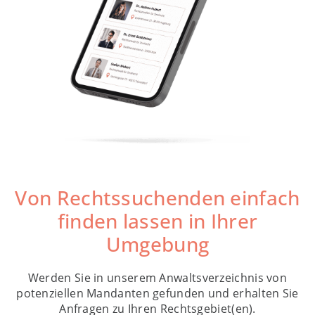
Von Rechtssuchenden einfach
finden lassen in Ihrer
Umgebung
Werden Sie in unserem Anwaltsverzeichnis von
potenziellen Mandanten gefunden und erhalten Sie
Anfragen zu Ihren Rechtsgebiet(en).