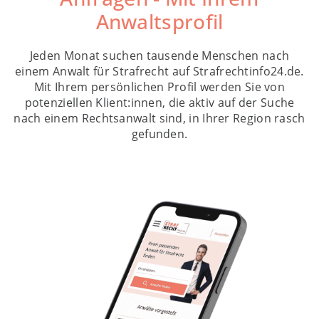
Anwaltsprofil
Jeden Monat suchen tausende Menschen nach
einem Anwalt für Strafrecht auf Strafrechtinfo24.de.
Mit Ihrem persönlichen Profil werden Sie von
potenziellen Klient:innen, die aktiv auf der Suche
nach einem Rechtsanwalt sind, in Ihrer Region rasch
gefunden.