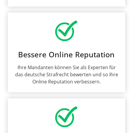
Bessere Online Reputation
Ihre Mandanten können Sie als Experten für
das deutsche Strafrecht bewerten und so Ihre
Online Reputation verbessern.