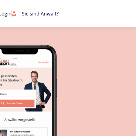
Login
Sie sind Anwalt?