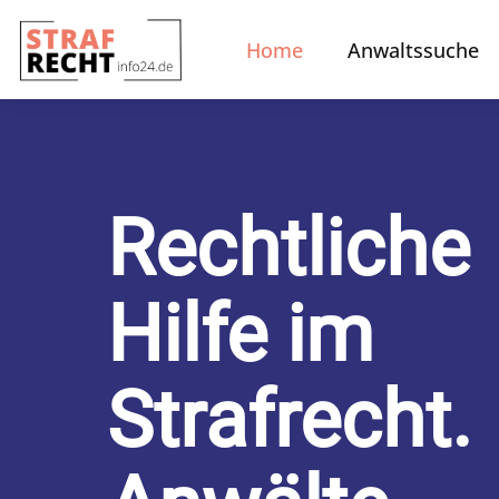
Home
Anwaltssuche
Rechtliche
Hilfe im
Strafrecht.