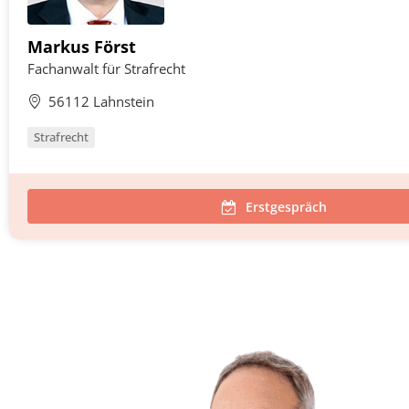
Markus Först
Fachanwalt für Strafrecht
56112 Lahnstein
Strafrecht
Erstgespräch