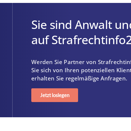
Sie sind Anwalt un
auf Strafrechtinfo
Werden Sie Partner von Strafrechtin
Sie sich von Ihren potenziellen Klie
erhalten Sie regelmäßige Anfragen.
Jetzt loslegen