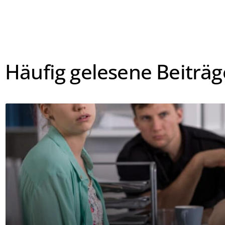
Häufig gelesene Beiträg