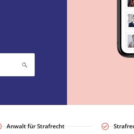
Anwalt für Strafrecht
Strafre