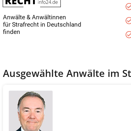
Anwälte & Anwältinnen
für Strafrecht in Deutschland
finden
Ausgewählte Anwälte im St