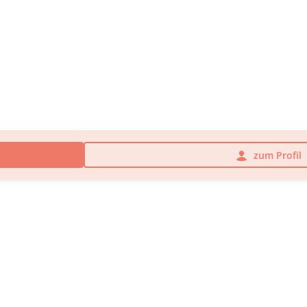
zum Profil