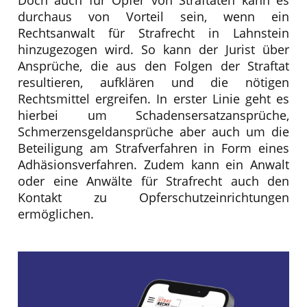
durchaus von Vorteil sein, wenn ein
Rechtsanwalt für Strafrecht in Lahnstein
hinzugezogen wird. So kann der Jurist über
Ansprüche, die aus den Folgen der Straftat
resultieren, aufklären und die nötigen
Rechtsmittel ergreifen. In erster Linie geht es
hierbei um Schadensersatzansprüche,
Schmerzensgeldansprüche aber auch um die
Beteiligung am Strafverfahren in Form eines
Adhäsionsverfahren. Zudem kann ein Anwalt
oder eine Anwälte für Strafrecht auch den
Kontakt zu Opferschutzeinrichtungen
ermöglichen.