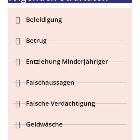
Beleidigung
Betrug
Entziehung Minderjähriger
Falschaussagen
Falsche Verdächtigung
Geldwäsche