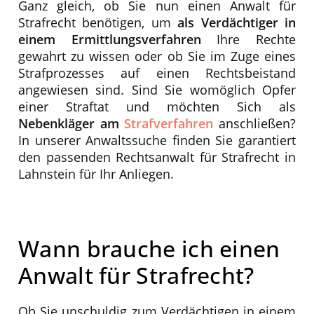
Ganz gleich, ob Sie nun einen Anwalt für
Strafrecht benötigen, um
als Verdächtiger in
einem Ermittlungsverfahren
Ihre Rechte
gewahrt zu wissen oder ob Sie im Zuge eines
Strafprozesses auf einen Rechtsbeistand
angewiesen sind. Sind Sie womöglich Opfer
einer Straftat und möchten Sich als
Nebenkläger am
Strafverfahren
anschließen?
In unserer Anwaltssuche finden Sie garantiert
den passenden Rechtsanwalt für Strafrecht in
Lahnstein für Ihr Anliegen.
Wann brauche ich einen
Anwalt für Strafrecht?
Ob Sie unschuldig zum Verdächtigen in einem