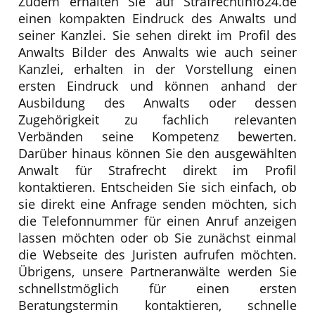
Zudem erhalten Sie auf Strafrechtinfo24.de
einen kompakten Eindruck des Anwalts und
seiner Kanzlei. Sie sehen direkt im Profil des
Anwalts Bilder des Anwalts wie auch seiner
Kanzlei, erhalten in der Vorstellung einen
ersten Eindruck und können anhand der
Ausbildung des Anwalts oder dessen
Zugehörigkeit zu fachlich relevanten
Verbänden seine Kompetenz bewerten.
Darüber hinaus können Sie den ausgewählten
Anwalt für Strafrecht direkt im Profil
kontaktieren. Entscheiden Sie sich einfach, ob
sie direkt eine Anfrage senden möchten, sich
die Telefonnummer für einen Anruf anzeigen
lassen möchten oder ob Sie zunächst einmal
die Webseite des Juristen aufrufen möchten.
Übrigens, unsere Partneranwälte werden Sie
schnellstmöglich für einen ersten
Beratungstermin kontaktieren, schnelle