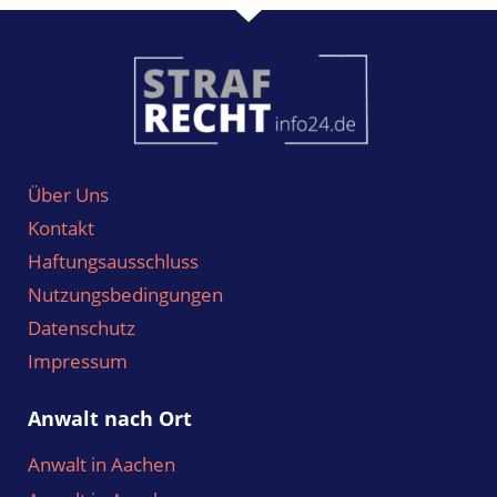
Schwerpunkte in Lahnstein:
Anwälte in Lahnstein für Strafrecht
Über Uns
Kontakt
Haftungsausschluss
Nutzungsbedingungen
Datenschutz
Impressum