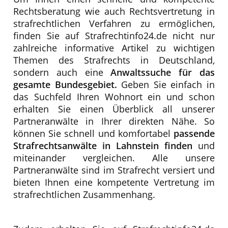
Rechtsberatung wie auch Rechtsvertretung in
strafrechtlichen Verfahren zu ermöglichen,
finden Sie auf Strafrechtinfo24.de nicht nur
zahlreiche informative Artikel zu wichtigen
Themen des Strafrechts in Deutschland,
sondern auch eine
Anwaltssuche für das
gesamte Bundesgebiet.
Geben Sie einfach in
das Suchfeld Ihren Wohnort ein und schon
erhalten Sie einen Überblick all unserer
Partneranwälte in Ihrer direkten Nähe. So
können Sie schnell und komfortabel
passende
Strafrechtsanwälte in Lahnstein finden
und
miteinander vergleichen. Alle unsere
Partneranwälte sind im Strafrecht versiert und
bieten Ihnen eine kompetente Vertretung im
strafrechtlichen Zusammenhang.