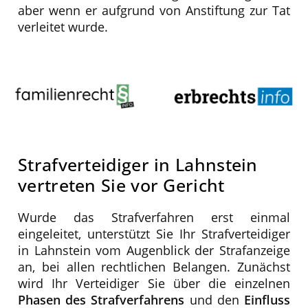
aber wenn er aufgrund von Anstiftung zur Tat
verleitet wurde.
Strafverteidiger in Lahnstein
vertreten Sie vor Gericht
Wurde das Strafverfahren erst einmal
eingeleitet, unterstützt Sie Ihr Strafverteidiger
in Lahnstein vom Augenblick der Strafanzeige
an, bei allen rechtlichen Belangen. Zunächst
wird Ihr Verteidiger Sie über die einzelnen
Phasen des Strafverfahrens
und den
Einfluss