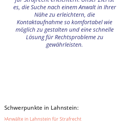
Strafrechtinfo24.de möchte Ihnen die
Suche nach einem kompetenten Anwalt
für Strafrecht erleichtern. Unser Ziel ist
es, die Suche nach einem Anwalt in Ihrer
Nähe zu erleichtern, die
Kontaktaufnahme so komfortabel wie
möglich zu gestalten und eine schnelle
Lösung für Rechtsprobleme zu
gewährleisten.