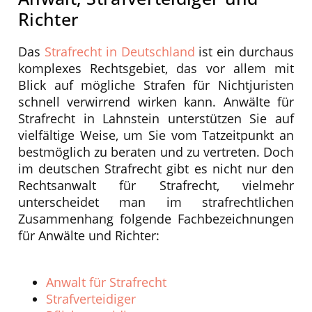
Richter
Das
Strafrecht in Deutschland
ist ein durchaus
komplexes Rechtsgebiet, das vor allem mit
Blick auf mögliche Strafen für Nichtjuristen
schnell verwirrend wirken kann. Anwälte für
Strafrecht in Lahnstein unterstützen Sie auf
vielfältige Weise, um Sie vom Tatzeitpunkt an
bestmöglich zu beraten und zu vertreten. Doch
im deutschen Strafrecht gibt es nicht nur den
Rechtsanwalt für Strafrecht, vielmehr
unterscheidet man im strafrechtlichen
Zusammenhang folgende Fachbezeichnungen
für Anwälte und Richter:
Anwalt für Strafrecht
Strafverteidiger