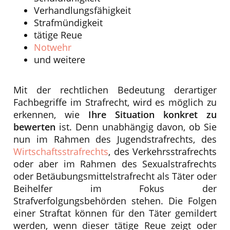
Verhandlungsfähigkeit
Strafmündigkeit
tätige Reue
Notwehr
und weitere
Mit der rechtlichen Bedeutung derartiger
Fachbegriffe im Strafrecht, wird es möglich zu
erkennen, wie
Ihre Situation konkret zu
bewerten
ist. Denn unabhängig davon, ob Sie
nun im Rahmen des Jugendstrafrechts, des
Wirtschaftsstrafrechts
, des Verkehrsstrafrechts
oder aber im Rahmen des Sexualstrafrechts
oder Betäubungsmittelstrafrecht als Täter oder
Beihelfer im Fokus der
Strafverfolgungsbehörden stehen. Die Folgen
einer Straftat können für den Täter gemildert
werden, wenn dieser tätige Reue zeigt oder