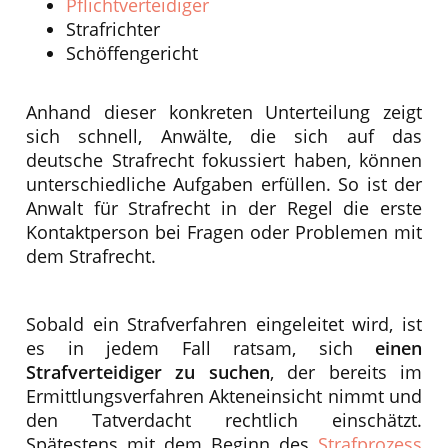
Pflichtverteidiger
Strafrichter
Schöffengericht
Anhand dieser konkreten Unterteilung zeigt
sich schnell, Anwälte, die sich auf das
deutsche Strafrecht fokussiert haben, können
unterschiedliche Aufgaben erfüllen. So ist der
Anwalt für Strafrecht in der Regel die erste
Kontaktperson bei Fragen oder Problemen mit
dem Strafrecht.
Sobald ein Strafverfahren eingeleitet wird, ist
es in jedem Fall ratsam, sich
einen
Strafverteidiger zu suchen
, der bereits im
Ermittlungsverfahren Akteneinsicht nimmt und
den Tatverdacht rechtlich einschätzt.
Spätestens mit dem Beginn des
Strafprozess