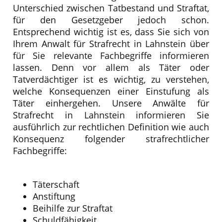
Unterschied zwischen Tatbestand und Straftat,
für den Gesetzgeber jedoch schon.
Entsprechend wichtig ist es, dass Sie sich von
Ihrem Anwalt für Strafrecht in Lahnstein über
für Sie relevante Fachbegriffe informieren
lassen. Denn vor allem als Täter oder
Tatverdächtiger ist es wichtig, zu verstehen,
welche Konsequenzen einer Einstufung als
Täter einhergehen. Unsere Anwälte für
Strafrecht in Lahnstein informieren Sie
ausführlich zur rechtlichen Definition wie auch
Konsequenz folgender strafrechtlicher
Fachbegriffe:
Täterschaft
Anstiftung
Beihilfe zur Straftat
Schuldfähigkeit