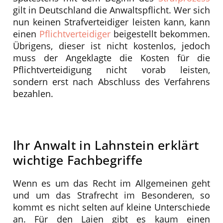
gilt in Deutschland die Anwaltspflicht. Wer sich
nun keinen Strafverteidiger leisten kann, kann
einen
Pflichtverteidiger
beigestellt bekommen.
Übrigens, dieser ist nicht kostenlos, jedoch
muss der Angeklagte die Kosten für die
Pflichtverteidigung nicht vorab leisten,
sondern erst nach Abschluss des Verfahrens
bezahlen.
Ihr Anwalt in Lahnstein erklärt
wichtige Fachbegriffe
Wenn es um das Recht im Allgemeinen geht
und um das Strafrecht im Besonderen, so
kommt es nicht selten auf kleine Unterschiede
an. Für den Laien gibt es kaum einen