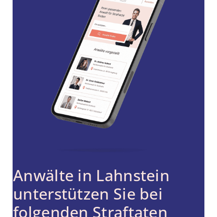
Anwälte in Lahnstein
unterstützen Sie bei
folgenden Straftaten