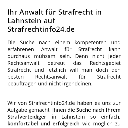
Pflichtverteidiger
Ihr Anwalt für Strafrecht in
Lahnstein auf
Strafrechtinfo24.de
Die Suche nach einem kompetenten und
erfahrenen Anwalt für Strafrecht kann
durchaus mühsam sein. Denn nicht jeder
Rechtsanwalt betreut das Rechtsgebiet
Strafrecht und letztlich will man doch den
besten Rechtsanwalt für Strafrecht
beauftragen und nicht irgendeinen.