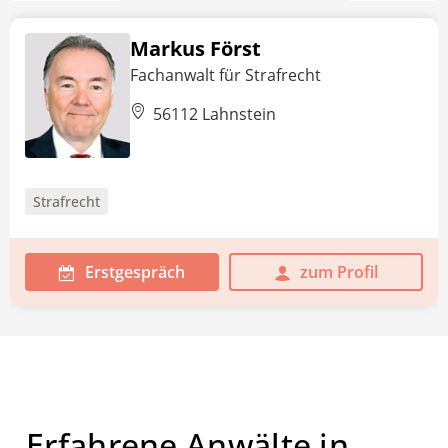
Markus Först
Fachanwalt für Strafrecht
56112 Lahnstein
Strafrecht
Erstgespräch
zum Profil
Erfahrene Anwälte in