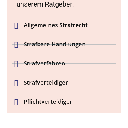
Wichtige Informationen zum
deutschen Strafrecht in
unserem Ratgeber:
Allgemeines Strafrecht
Strafbare Handlungen
Strafverfahren
Strafverteidiger