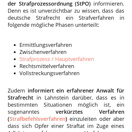
der Strafprozessordnung (StPO)
informieren.
Denn es ist unverzichtbar zu wissen, dass das
deutsche Strafrecht ein Strafverfahren in
folgende mögliche Phasen unterteilt:
Ermittlungsverfahren
Zwischenverfahren
Strafprozess / Hauptverfahren
Rechtsmittelverfahren
Vollstreckungsverfahren
Zudem
informiert ein erfahrener Anwalt für
Strafrecht
in Lahnstein darüber, dass es in
bestimmten Situationen möglich ist, ein
sogenanntes
verkürztes Verfahren
(
Strafbefehlsverfahren
)
einzuleiten oder aber
dass sich Opfer einer Straftat im Zuge eines