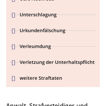
Unterschlagung
Urkundenfälschung
Verleumdung
Verletzung der Unterhaltspflicht
weitere Straftaten
Anwalt, Strafverteidiger und