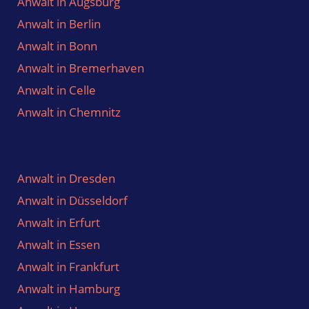
Anwalt nach Ort
Anwalt in Aachen
Anwalt in Augsburg
Anwalt in Berlin
Anwalt in Bonn
Anwalt in Bremerhaven
Anwalt in Celle
Anwalt in Chemnitz
Anwalt in Dresden
Anwalt in Düsseldorf
Anwalt in Erfurt