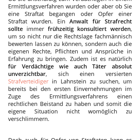
Ermittlungsverfahren wurden oder aber ob Sie
eine Straftat begangen oder Opfer einer
Straftat wurden. Ein
Anwalt für Strafrecht
sollte
immer
frühzeitig konsultiert werden
,
um so nicht nur die Rechtslage fachmännisch
bewerten lassen zu können, sondern auch die
eigenen Rechte, Pflichten und Ansprüche in
Erfahrung zu bringen. Zudem ist es natürlich
für Verdächtige wie auch Täter absolut
unverzichtbar
, sich einen versierten
Strafverteidiger
in Lahnstein zu suchen, um
bereits bei den ersten Einvernehmungen im
Zuge des Ermittlungsverfahrens einen
rechtlichen Beistand zu haben und somit die
eigene Situation nicht womöglich zu
verschlimmern.
Doch auch für Opfer von Straftaten kann es