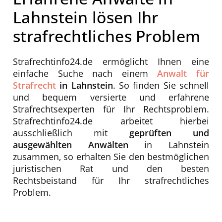
Lahnstein lösen Ihr
strafrechtliches Problem
Strafrechtinfo24.de ermöglicht Ihnen eine
einfache Suche nach einem
Anwalt für
Strafrecht
in Lahnstein
. So finden Sie schnell
und bequem versierte und erfahrene
Strafrechtsexperten für Ihr Rechtsproblem.
Strafrechtinfo24.de arbeitet hierbei
ausschließlich mit
geprüften und
ausgewählten Anwälten
in Lahnstein
zusammen, so erhalten Sie den bestmöglichen
juristischen Rat und den besten
Rechtsbeistand für Ihr strafrechtliches
Problem.