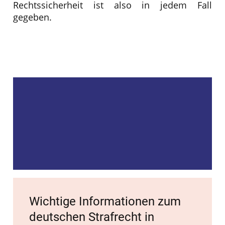
Rechtssicherheit ist also in jedem Fall
gegeben.